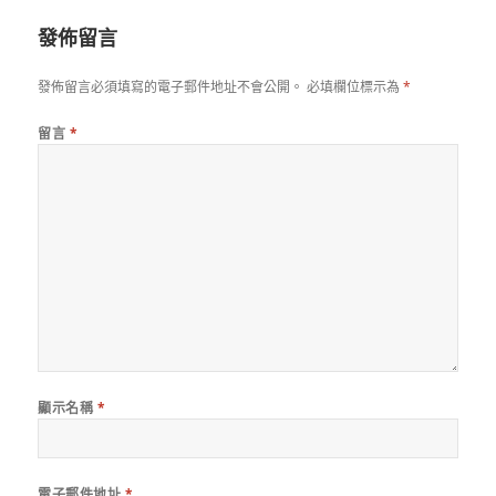
發佈留言
發佈留言必須填寫的電子郵件地址不會公開。
必填欄位標示為
*
留言
*
顯示名稱
*
電子郵件地址
*