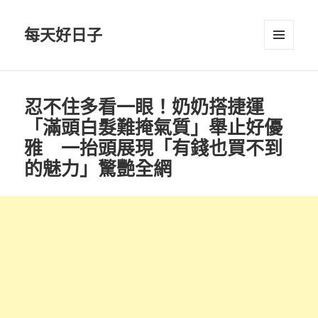
每天好日子
選單與
小工具
忍不住多看一眼！奶奶搭捷運
「滿頭白髮難掩氣質」舉止好優
雅 一抬頭展現「有錢也買不到
的魅力」驚艷全網