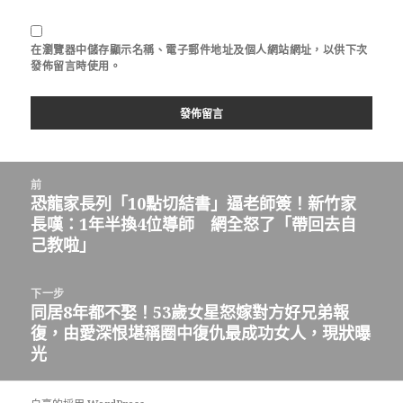
在
瀏覽器
中儲存顯示名稱、電子郵件地址及個人網站網址，以供下次
發佈留言時使用。
文
前
章
恐龍家長列「10點切結書」逼老師簽！新竹家
上
導
長嘆：1年半換4位導師 網全怒了「帶回去自
一
覽
己教啦」
篇
文
章：
下一步
同居8年都不娶！53歲女星怒嫁對方好兄弟報
下
復，由愛深恨堪稱圈中復仇最成功女人，現狀曝
一
光
篇
文
章：