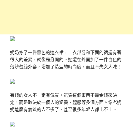
奶奶穿了一件黑色的連衣裙，上衣部分和下面的裙擺有著
很大的差異，就像是分開的。她還在外面加了一件白色的
薄紗蕾絲外套，增加了造型的時尚度，而且不失女人味！
有錢的女人不一定有氣質，氣質這個東西不靠金錢來決
定，而是取決於一個人的涵養、體態等多個方面。像老奶
奶這麼有氣質的人不多了，甚至很多年輕人都比不上。