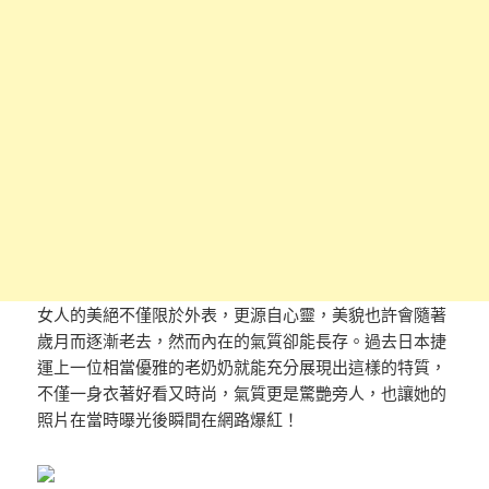
女人的美絕不僅限於外表，更源自心靈，美貌也許會隨著
歲月而逐漸老去，然而內在的氣質卻能長存。過去日本捷
運上一位相當優雅的老奶奶就能充分展現出這樣的特質，
不僅一身衣著好看又時尚，氣質更是驚艷旁人，也讓她的
照片在當時曝光後瞬間在網路爆紅！