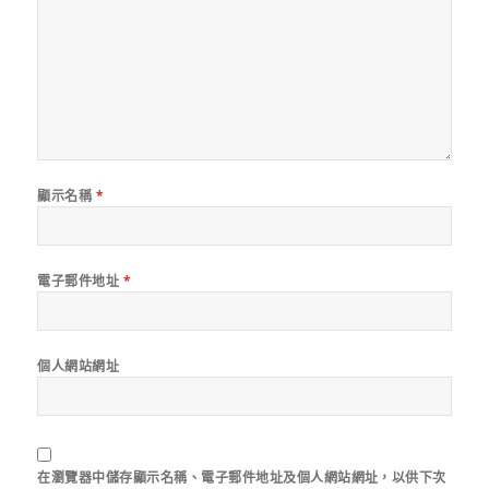
顯示名稱
*
電子郵件地址
*
個人網站網址
在
瀏覽器
中儲存顯示名稱、電子郵件地址及個人網站網址，以供下次