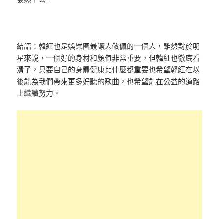
結語：韓紅也是娛樂圈最讓人敬佩的一個人，雖然對於明
星來說，一個好的身材和顏值非常重要，但韓紅也徹底看
清了，只要自己的身體健康比什麼都重要也希望韓紅在以
後能為我們帶來更多好聽的歌曲，也希望能在公益的道路
上繼續努力。