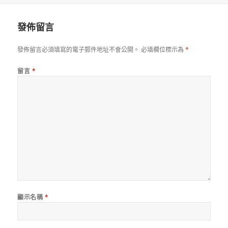
於
發佈留言
發佈留言必須填寫的電子郵件地址不會公開。
必填欄位標示為
*
留言
*
顯示名稱
*