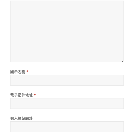
顯示名稱
*
電子郵件地址
*
個人網站網址