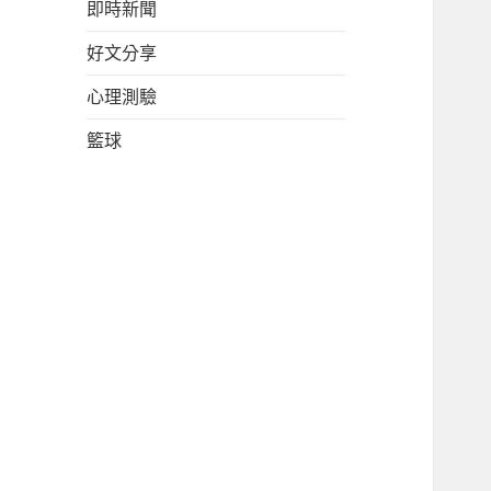
即時新聞
好文分享
心理測驗
籃球