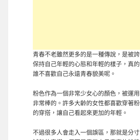
青春不老雖然更多的是一種傳說，是被誇
保持自己年輕的心態和年輕的樣子，真的
誰不喜歡自己永遠青春貌美呢。
粉色作為一個非常少女心的顏色，被運用
非常棒的。許多大齡的女性都喜歡穿著粉
的穿搭，讓自己看起來更加的年輕。
不過很多人會走入一個誤區，那就是分寸