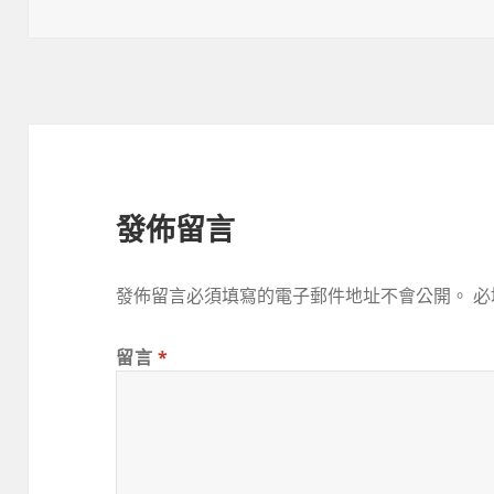
佈
者
類
於
發佈留言
發佈留言必須填寫的電子郵件地址不會公開。
必
留言
*