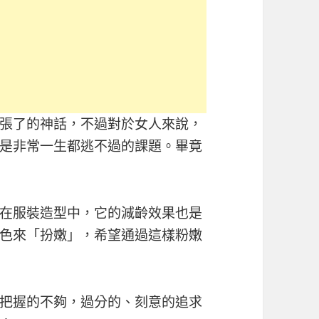
張了的神話，不過對於女人來說，
是非常一生都逃不過的課題。畢竟
在服裝造型中，它的減齡效果也是
色來「扮嫩」，希望通過這樣粉嫩
把握的不夠，過分的、刻意的追求