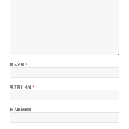
顯示名稱
*
電子郵件地址
*
個人網站網址