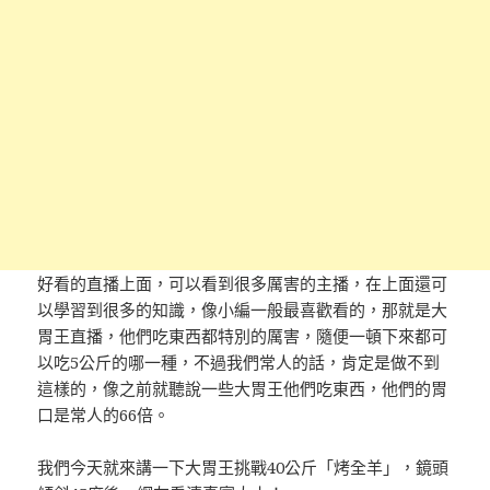
好看的直播上面，可以看到很多厲害的主播，在上面還可
以學習到很多的知識，像小編一般最喜歡看的，那就是大
胃王直播，他們吃東西都特別的厲害，隨便一頓下來都可
以吃5公斤的哪一種，不過我們常人的話，肯定是做不到
這樣的，像之前就聽說一些大胃王他們吃東西，他們的胃
口是常人的66倍。
我們今天就來講一下大胃王挑戰40公斤「烤全羊」，鏡頭