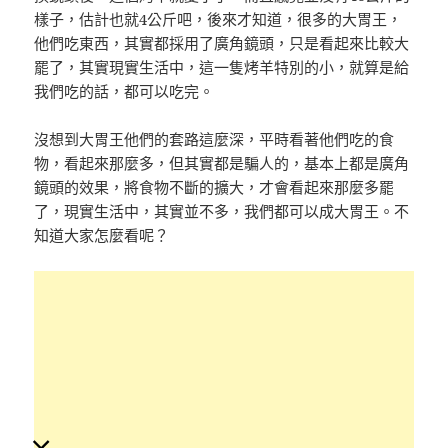
樣子，估計也就4公斤吧，後來才知道，很多的大胃王，
他們吃東西，其實都採用了廣角鏡頭，只是看起來比較大
罷了，其實現實生活中，這一隻烤羊特別的小，就算是給
我們吃的話，都可以吃完。
沒想到大胃王他們的套路這麼深，平時看著他們吃的食
物，看起來那麼多，但其實都是騙人的，基本上都是廣角
鏡頭的效果，將食物不斷的擴大，才會看起來那麼多罷
了，現實生活中，其實並不多，我們都可以成大胃王。不
知道大家怎麼看呢？
×