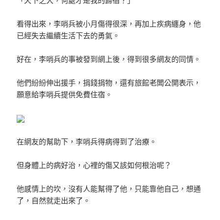
看得出來，李哨兵被小月傷得很深，再加上疾病纏身，他
已經失去繼續生活下去的勇氣。
好在，李哨兵的事被發到網上後，得到很多網友的同情。
他們紛紛伸出援手，捐錢捐物，還有旅館老闆公開表示，
願意給李哨兵提供免費住宿。
在網友的幫助下，李哨兵得病得到了治療。
但身體上的病好治，心裡的傷又該如何根治呢？
他感情上的坎，沒有人能幫得了他，只能靠他自己，想通
了，自然就走出來了。