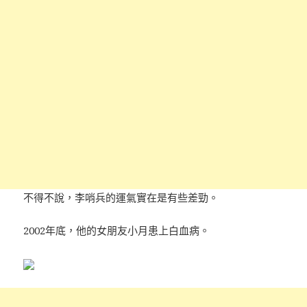
不得不說，李哨兵的運氣實在是有些差勁。
2002年底，他的女朋友小月患上白血病。