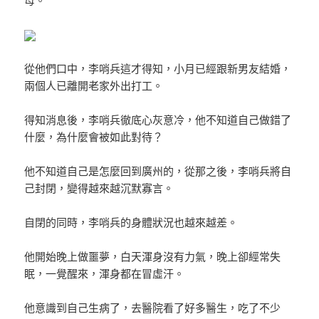
從他們口中，李哨兵這才得知，小月已經跟新男友結婚，
兩個人已離開老家外出打工。
得知消息後，李哨兵徹底心灰意冷，他不知道自己做錯了
什麼，為什麼會被如此對待？
他不知道自己是怎麼回到廣州的，從那之後，李哨兵將自
己封閉，變得越來越沉默寡言。
自閉的同時，李哨兵的身體狀況也越來越差。
他開始晚上做噩夢，白天渾身沒有力氣，晚上卻經常失
眠，一覺醒來，渾身都在冒虛汗。
他意識到自己生病了，去醫院看了好多醫生，吃了不少