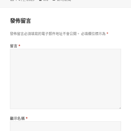
佈
者
類
於
發佈留言
發佈留言必須填寫的電子郵件地址不會公開。
必填欄位標示為
*
留言
*
顯示名稱
*