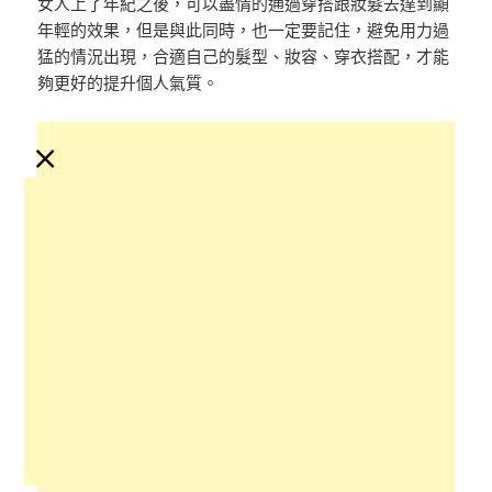
女人上了年紀之後，可以盡情的通過穿搭跟妝髮去達到顯
年輕的效果，但是與此同時，也一定要記住，避免用力過
猛的情況出現，合適自己的髮型、妝容、穿衣搭配，才能
夠更好的提升個人氣質。
×