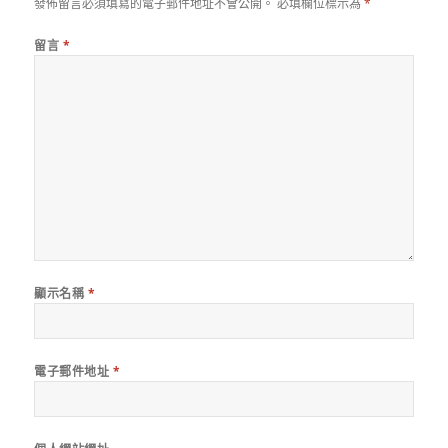
發佈留言必須填寫的電子郵件地址不會公開。
必填欄位標示為
*
留言
*
顯示名稱
*
電子郵件地址
*