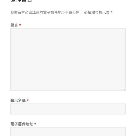
發佈留言必須填寫的電子郵件地址不會公開。
必填欄位標示為
*
留言
*
顯示名稱
*
電子郵件地址
*