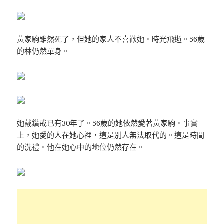
黃家駒雖然死了，但她的家人不喜歡她。時光飛逝。56歲
的林仍然單身。
她戴鑽戒已有30年了。56歲的她依然愛著黃家駒。事實
上，她愛的人在她心裡，這是別人無法取代的。這是時間
的洗禮。他在她心中的地位仍然存在。