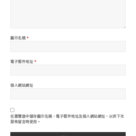
顯示名稱
*
電子郵件地址
*
個人網站網址
在
瀏覽器
中儲存顯示名稱、電子郵件地址及個人網站網址，以供下次
發佈留言時使用。