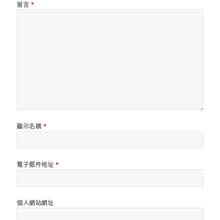
留言
*
顯示名稱
*
電子郵件地址
*
個人網站網址