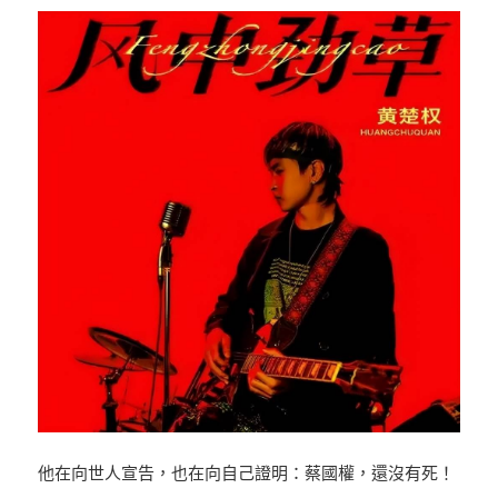
他在向世人宣告，也在向自己證明：蔡國權，還沒有死！