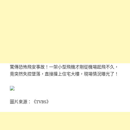
驚傳恐怖飛安事故！一架小型飛機才剛從機場起飛不久，
竟突然失控墜落，直接撞上住宅大樓，現場情況曝光了！
圖片來源：《TVBS》