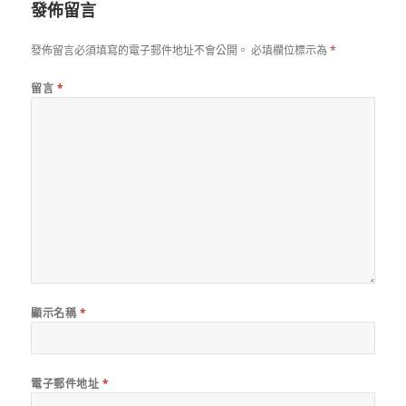
發佈留言
發佈留言必須填寫的電子郵件地址不會公開。
必填欄位標示為
*
留言
*
顯示名稱
*
電子郵件地址
*