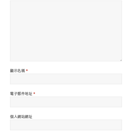
顯示名稱
*
電子郵件地址
*
個人網站網址