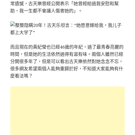
常遺憾，古天樂曾經公開表示「她曾經給過我安慰和幫
助，我一生都不會讓人傷害她的」。
而且現在的黃紀瑩也已經46歲的年紀，過了最青春亮麗的
時間，但是她的生活依然過得有滋有味。兩個人雖然已經
分開很多年了，但是可以看出古天樂依然對她念念不忘，
很多網友希望兩個人能夠重歸於好，不知道大家能夠有什
麼看法嗎？