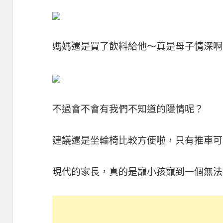
媽媽還是買了飲料給他～真是母子情深啊
不過會不會有我們不知道的隱情呢？
建議還是坐輪椅比較方便啦，只有推車可
現代的家長，真的是寵小孩寵到一個無法