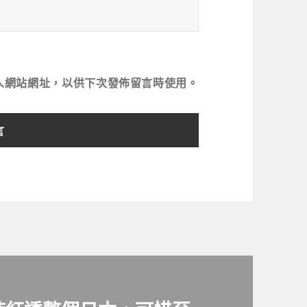
人網站網址，以供下次發佈留言時使用。