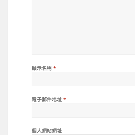
顯示名稱
*
電子郵件地址
*
個人網站網址