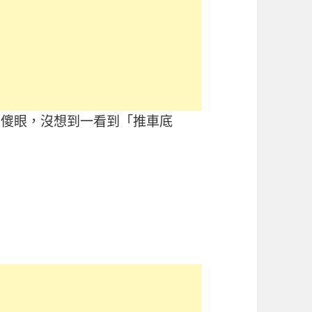
來很傻眼，沒想到一看到「推車底