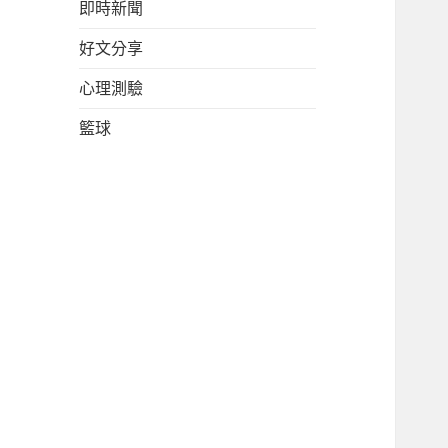
即時新聞
好文分享
心理測驗
籃球