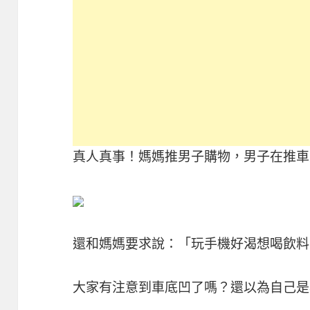
真人真事！媽媽推男子購物，男子在推車
還和媽媽要求說：「玩手機好渴想喝飲料
大家有注意到車底凹了嗎？還以為自己是