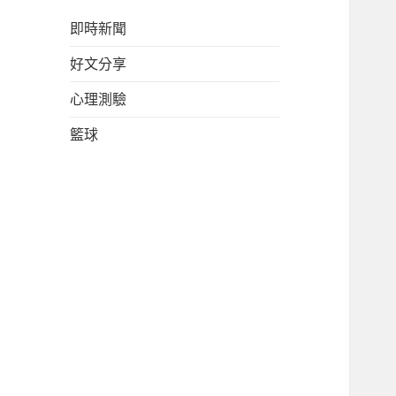
即時新聞
好文分享
心理測驗
籃球