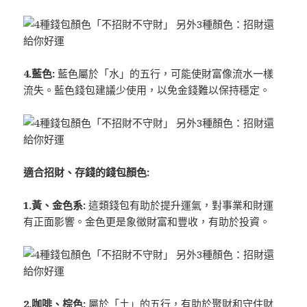
4.藍色:
藍色屬於「水」的五行，可能使財富像流水一樣
流失。藍色錢包建議少使用，以免金錢難以保持穩定。
適合招財、存錢的錢包顏色:
1.黃、金色系:
這類錢包有助於提升運氣，對事業和財運
有正面影響。金色更是象徵財富和豐收，有助於投資。
2.咖啡、棕色:
屬於「土」的五行，有助於聚財和守住財