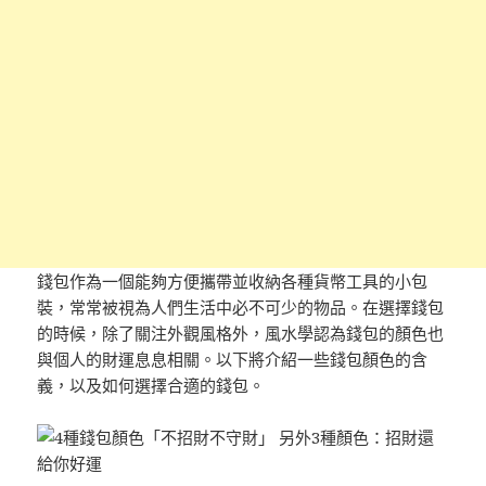
錢包作為一個能夠方便攜帶並收納各種貨幣工具的小包
裝，常常被視為人們生活中必不可少的物品。在選擇錢包
的時候，除了關注外觀風格外，風水學認為錢包的顏色也
與個人的財運息息相關。以下將介紹一些錢包顏色的含
義，以及如何選擇合適的錢包。