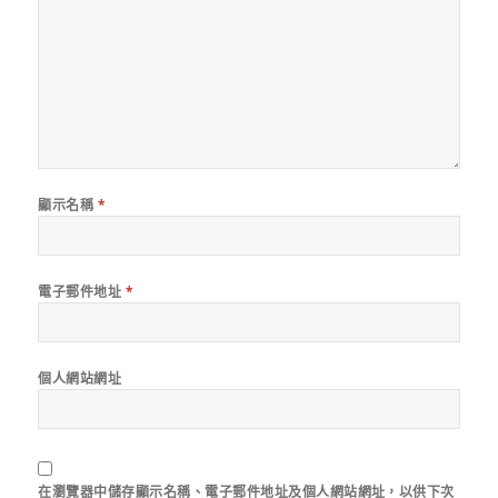
顯示名稱
*
電子郵件地址
*
個人網站網址
在
瀏覽器
中儲存顯示名稱、電子郵件地址及個人網站網址，以供下次