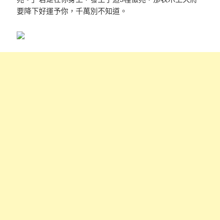
要降下好運予你，千萬別不知道。