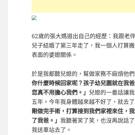
62歲的張大媽道出自己的經歷：我跟老
兒子結婚了第三年走了，我一個人打算搬
表面的婆媳關係。
於是我都聽兒媳的，幫做家務不麻煩他
你什麼時候回家呢？孩子幼兒園就在我爸
您真不用擔心我們。」
兒媳的一番話讓我
五年。今年我身體越來越不好了，就去
剛做完手術，打算接到我們家裡來住，我
了我爸。」
我聽著笑了笑，也沒再說話了
我送車站去了。