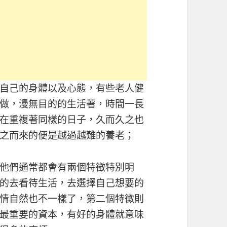
自己的身體以及心態，有些老人健
做，漫無目的的生活著，時間一長
在重複著同樣的日子，久而久之也
之而來的便是越過越難的養老；
他們通常都會有兩個特徵特別明
的去看待生活，去選擇自己想要的
情自然也不一樣了，第二個特徵則
最重要的資本，有好的身體就意味