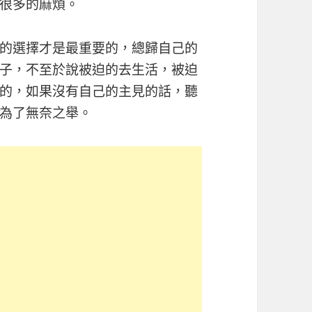
很多的麻煩。
的選擇才是最重要的，總歸自己的
子，不至於說被迫的去生活，被迫
的，如果沒有自己的主見的話，聽
為了無奈之舉。