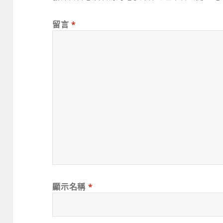
留言
*
顯示名稱
*