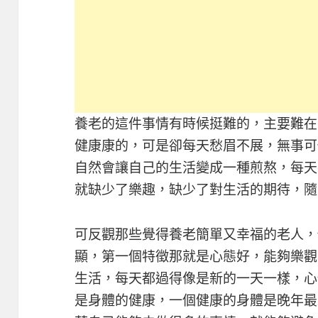
養老的這件事情有時候挺難的，主要難在
健康康的，可是卻每天愁眉不展，無事可
自然會讓自己的生活變成一種煎熬，每天
就缺少了樂趣，缺少了對生活的期待，隨
可反觀那些覺得養老簡單又幸福的老人，
顯，第一個特徵那就是心態好，能夠樂觀
生活，每天都過得像是新的一天一樣，心
是身體的健康，一個健康的身體是晚年最