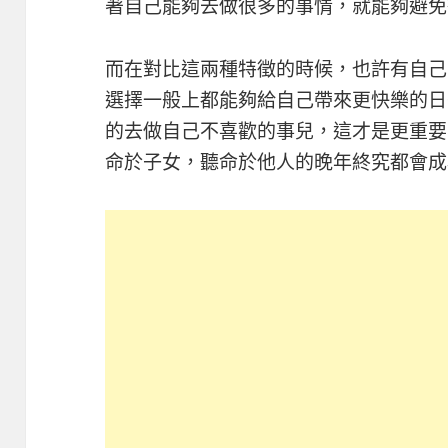
著自己能夠去做很多的事情，就能夠避免
而在對比這兩種特徵的時候，也許有自己
選擇一般上都能夠給自己帶來更快樂的日
的去做自己不喜歡的事兒，這才是更重要
命於子女，聽命於他人的晚年終究都會成