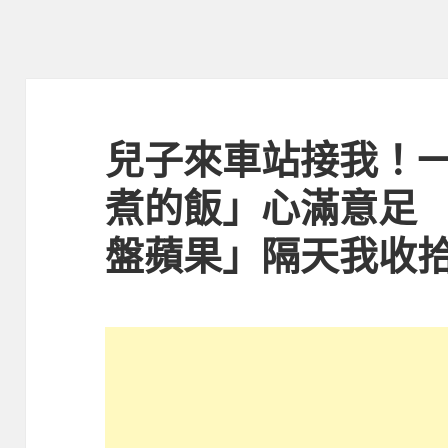
兒子來車站接我！
煮的飯」心滿意足
盤蘋果」隔天我收