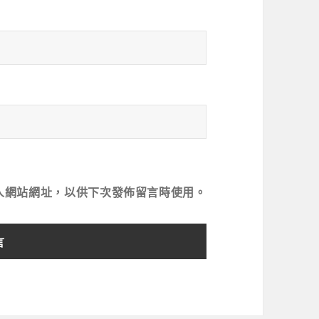
人網站網址，以供下次發佈留言時使用。