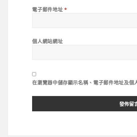
電子郵件地址
*
個人網站網址
在
瀏覽器
中儲存顯示名稱、電子郵件地址及個