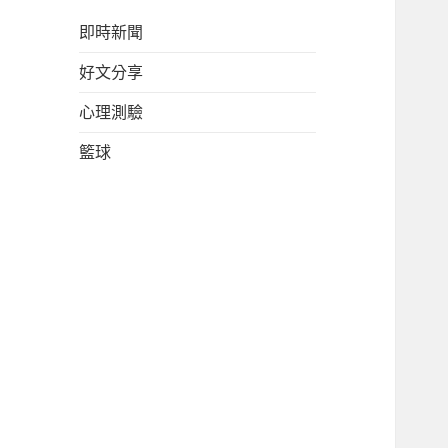
即時新聞
好文分享
心理測驗
籃球